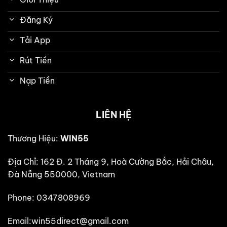
Đăng Ký
Tải App
Rút Tiền
Nạp Tiền
LIÊN HỆ
Thương Hiệu:
WIN55
Địa Chỉ:
162 Đ. 2 Tháng 9, Hoà Cường Bắc, Hải Châu,
Đà Nẵng 550000, Vietnam
Phone: 0347808969
Email:
win55direct@gmail.com