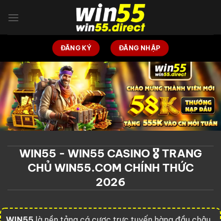
Bỏ
qua
nội
dung
ĐĂNG KÝ
ĐĂNG NHẬP
WIN55 - WIN55 CASINO 🎖️ TRANG
CHỦ WIN55.COM CHÍNH THỨC
2026
WIN55
là nền tảng cá cược trực tuyến hàng đầu châu