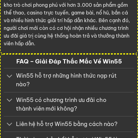
kho trò chơi phong phú với hơn 3.000 sản phẩm gồm
thể thao, casino trực tuyến, game bài, nổ hũ, bắn cá
và nhiều hình thức giải trí hấp dẫn khác. Bên cạnh đó,
người chơi mới còn có cơ hội nhận nhiều chương trình
ưu đãi giá trị cùng hệ thống hoàn trả và thưởng thành
viên hấp dẫn.
Nền tảng sử dụng công nghệ mã hóa SSL hiện đại giúp
FAQ – Giải Đáp Thắc Mắc Về Win55
bảo vệ dữ liệu người dùng và đảm bảo an toàn cho mọi
giao dịch. Hệ thống hỗ trợ đa dạng phương thức thanh
Win55 hỗ trợ những hình thức nạp rút
toán phổ biến với tốc độ xử lý nhanh chóng, đồng thời
nào?
tương thích tốt trên Android, iOS và máy tính, mang
đến trải nghiệm ổn định mọi lúc mọi nơi.
Win55 có chương trình ưu đãi cho
thành viên mới không?
👉 Truy cập trang chủ chính thức:
https://casinosnabbauttag.io/
để cập nhật khuyến
Liên hệ hỗ trợ Win55 bằng cách nào?
mãi mới nhất và khám phá thế giới giải trí hấp dẫn tại
WIN55.