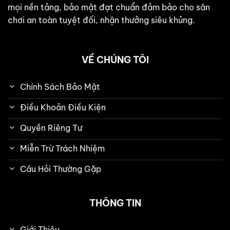
mọi nền tảng, bảo mật đạt chuẩn đảm bảo cho sân
chơi an toàn tuyệt đối, nhận thưởng siêu khủng.
VỀ CHÚNG TÔI
Chính Sách Bảo Mật
Điều Khoản Điều Kiện
Quyền Riêng Tư
Miễn Trừ Trách Nhiệm
Câu Hỏi Thường Gặp
THÔNG TIN
Giới Thiệu