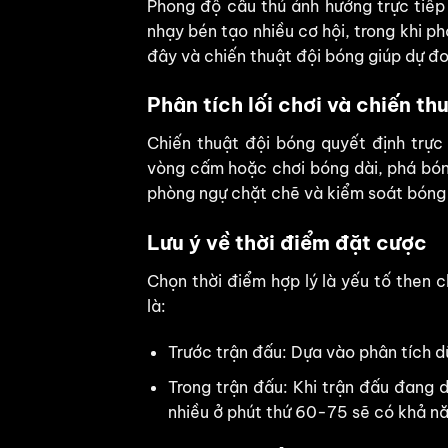
Phong độ cầu thủ ảnh hưởng trực tiếp
nhạy bén tạo nhiều cơ hội, trong khi 
đây và chiến thuật đội bóng giúp dự đ
Phân tích lối chơi và chiến th
Chiến thuật đội bóng quyết định trực 
vòng cấm hoặc chơi bóng dài, phá bóng
phòng ngự chặt chẽ và kiểm soát bóng n
Lưu ý về thời điểm đặt cược
Chọn thời điểm hợp lý là yếu tố then 
là:
Trước trận đấu: Dựa vào phân tích dữ
Trong trận đấu: Khi trận đấu đang di
nhiều ở phút thứ 60-75 sẽ có khả n