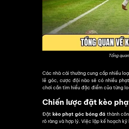
Tổng quan
Các nhà cái thường cung cấp nhiều loạ
lẻ góc, cược đội nào sẽ có nhiều phạ
chơi cần tìm hiểu đặc điểm của từng lo
Chiến lược đặt kèo phạ
Đặt
kèo phạt góc bóng đá
thành côn
rõ ràng và hợp lý. Việc lập kế hoạch k