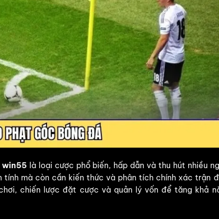
ủ win55
là loại cược phổ biến, hấp dẫn và thu hút nhiều ng
tính mà còn cần kiến thức và phân tích chính xác trận đ
 chơi, chiến lược đặt cược và quản lý vốn để tăng khả n