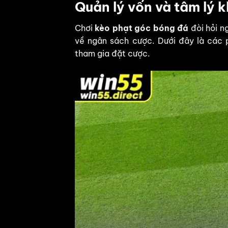
Quản lý vốn và tâm lý 
Chơi
kèo phạt góc bóng đá
đòi hỏi n
về ngân sách cược. Dưới đây là các p
tham gia đặt cược.