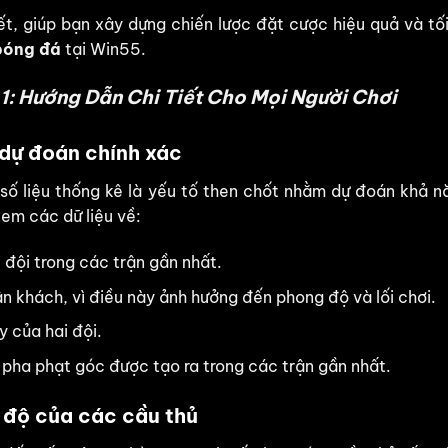
ết, giúp bạn xây dựng chiến lược đặt cược hiệu quả và tối
bóng đá
tại Win55.
 1: Hướng Dẫn Chi Tiết Cho Mọi Người Chơi
 dự đoán chính xác
số liệu thống kê là yếu tố then chốt nhằm dự đoán khả n
em các dữ liệu về:
 đội trong các trận gần nhất.
n khách, vì điều này ảnh hưởng đến phong độ và lối chơi.
y của hai đội.
pha phạt góc được tạo ra trong các trận gần nhất.
 độ của các cầu thủ