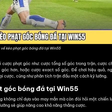
 về kèo phạt góc bóng đá tại Win55
i cược phạt góc như: cược tổng số góc trong trận, cược c
t góc hơn, hoặc cược exact số góc. Để chơi hiệu quả, ng
ại cược, cũng như phân tích trận đấu một cách kỹ lưỡng.
t góc bóng đá tại Win55
g không chỉ dựa vào may mắn mà còn đòi hỏi một chiến l
ỹ lưỡng sẽ giúp nâng cao khả năng thắng cược.