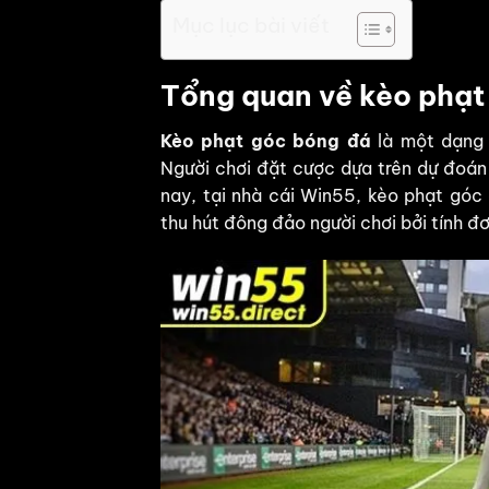
Mục lục bài viết
Tổng quan về kèo phạt
Kèo phạt góc bóng đá
là một dạng 
Người chơi đặt cược dựa trên dự đoán 
nay, tại nhà cái Win55, kèo phạt góc
thu hút đông đảo người chơi bởi tính đ