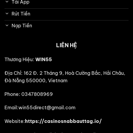
Tải App
Rút Tiền
Nạp Tiền
LIÊN HỆ
Thương Hiệu:
WIN55
Địa Chỉ:
162 Đ. 2 Tháng 9, Hoà Cường Bắc, Hải Châu,
Đà Nẵng 550000, Vietnam
Phone: 0347808969
Email:
win55direct@gmail.com
Website:
https://casinosnabbauttag.io/