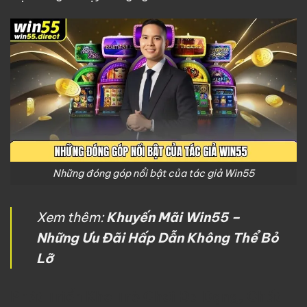
Những đóng góp nổi bật của tác giả Win55
Xem thêm:
Khuyến Mãi Win55 –
Những Ưu Đãi Hấp Dẫn Không Thể Bỏ
Lỡ
Phát Triển Kho Trò Chơi Đa Dạng, Chất